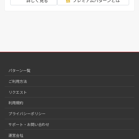
詳しく見る
プレミアムパターンとは
パターン一覧
ご利用方法
リクエスト
利用規約
プライバシーポリシー
サポート・お問い合わせ
運営会社