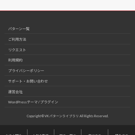
パターン一覧
ご利用方法
リクエスト
利用規約
プライバシーポリシー
サポート・お問い合わせ
運営会社
WordPressテーマ / プラグイン
Copyright © VK パターンライブラリ All Rights Reserved.