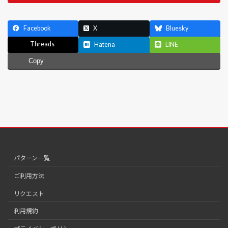
Facebook
X
Bluesky
Threads
Hatena
LINE
Copy
パターン一覧
ご利用方法
リクエスト
利用規約