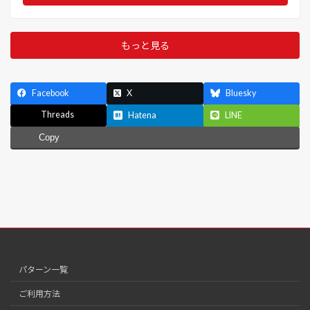
もっと見る
Facebook
X
Bluesky
Threads
Hatena
LINE
Copy
パターン一覧
ご利用方法