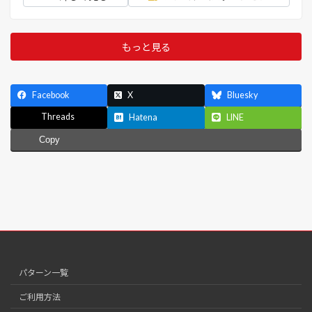
もっと見る
Facebook
X
Bluesky
Threads
Hatena
LINE
Copy
パターン一覧
ご利用方法