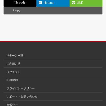
Threads
Hatena
LINE
Copy
パターン一覧
ご利用方法
リクエスト
利用規約
プライバシーポリシー
サポート・お問い合わせ
運営会社