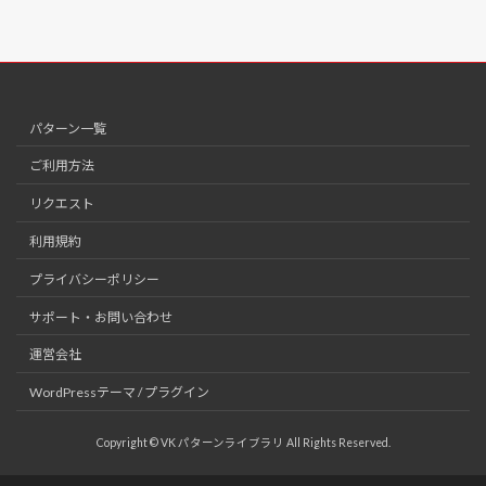
パターン一覧
ご利用方法
リクエスト
利用規約
プライバシーポリシー
サポート・お問い合わせ
運営会社
WordPressテーマ / プラグイン
Copyright © VK パターンライブラリ All Rights Reserved.