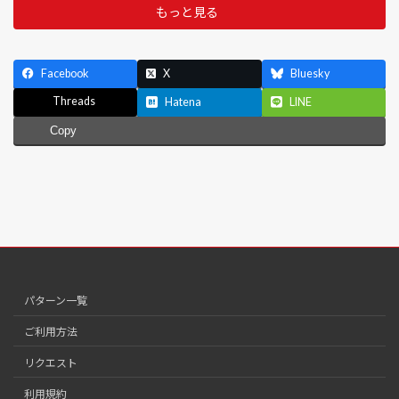
もっと見る
Facebook
X
Bluesky
Threads
Hatena
LINE
Copy
パターン一覧
ご利用方法
リクエスト
利用規約