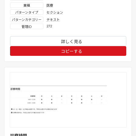
業種
医療
パターンタイプ
セクション
パターンカテゴリー
テキスト
272
管理ID
詳しく見る
コピーする
診察時間