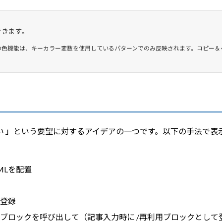
できます。
この色機能は、キーカラー変数を使用しているパターンでのみ反映されます。コピー