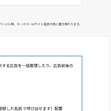
＆ペースト時、キーカラーはサイト設定の色に置き換わります。