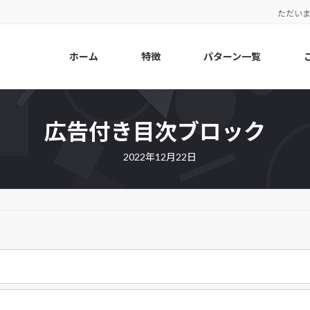
ただい
ホーム
特徴
パターン一覧
広告付き目次ブロック
2022年12月22日