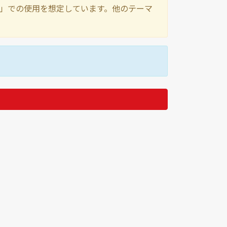
nty-Three」での使用を想定しています。他のテーマ