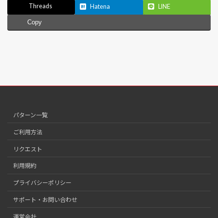
Threads
Hatena
LINE
Copy
パターン一覧
ご利用方法
リクエスト
利用規約
プライバシーポリシー
サポート・お問い合わせ
運営会社