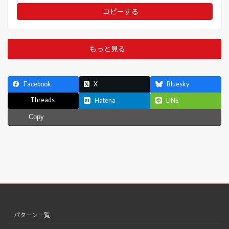
コピーする
もっと見る
Facebook
X
Bluesky
Threads
Hatena
LINE
Copy
パターン一覧