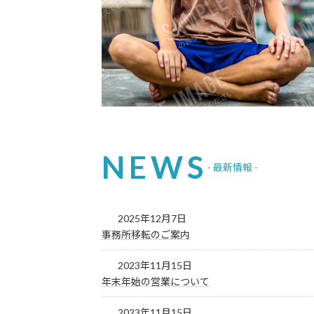
NEWS
- 最新情報 -
2025年12月7日
事務所移転のご案内
2023年11月15日
年末年始の営業について
2023年11月15日