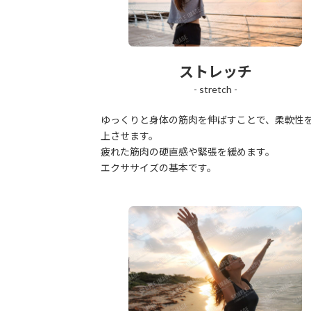
ストレッチ
- stretch -
ゆっくりと身体の筋肉を伸ばすことで、柔軟性
上させます。
疲れた筋肉の硬直感や緊張を緩めます。
エクササイズの基本です。