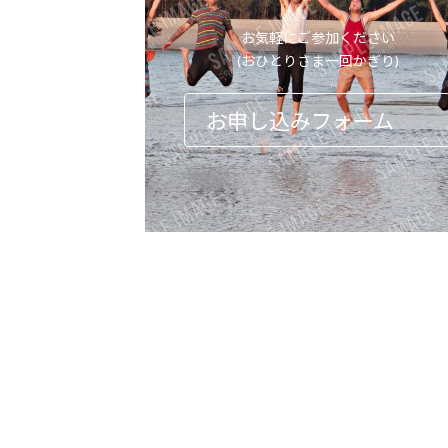
お気軽にご参加ください
(おひとりさま一回かぎり)
お申し込みフォーム