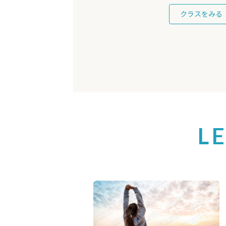
クラスをみる
L