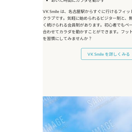
あいた時間にカラダを動かす
VK Smile は、名古屋駅からすぐに行けるフィ
クラブです。気軽に始められるビジター制と、
く続けられる会員制があります。初心者でもペ
合わせてカラダを動かすことができます。フッ
を習慣にしてみませんか？
VK Smile を詳しくみる