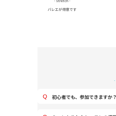
- stretch -
バレエが得意です
初心者でも、参加できますか