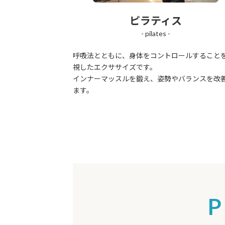
ピラティス
- pilates -
呼吸法とともに、身体をコントロールすること
視したエクササイズです。
インナーマッスルを鍛え、姿勢やバランスを改
ます。
P