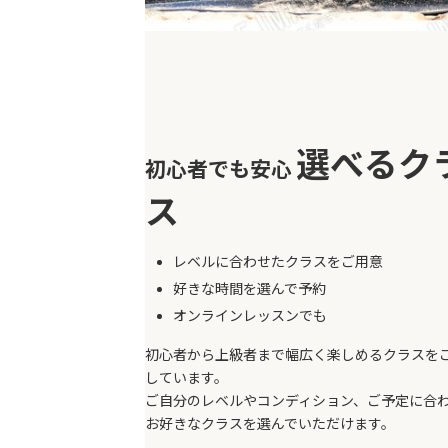
選べるク
初心者でも安心
ス
レベルに合わせたクラスをご用意
好きな時間を選んで予約
オンラインレッスンでも
初心者から上級者まで幅広く楽しめるクラスを
しています。
ご自分のレベルやコンディション、ご予定に合
お好きなクラスを選んでいただけます。