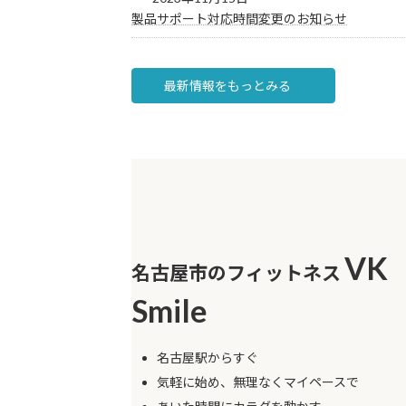
製品サポート対応時間変更のお知らせ
最新情報をもっとみる
VK
名古屋市のフィットネス
Smile
名古屋駅からすぐ
気軽に始め、無理なくマイペースで