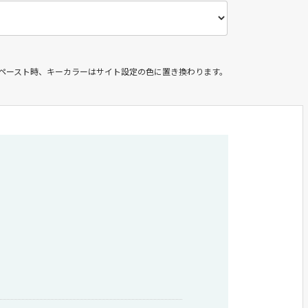
＆ペースト時、キーカラーはサイト設定の色に置き換わります。