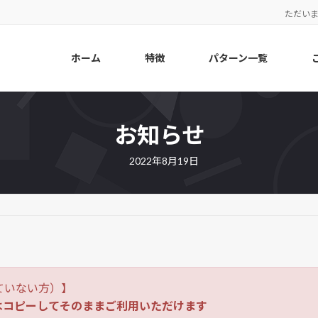
ただい
ホーム
特徴
パターン一覧
お知らせ
2022年8月19日
ていない方）】
はコピーしてそのままご利用いただけます