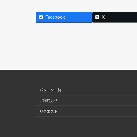
Facebook
X
パターン一覧
ご利用方法
リクエスト