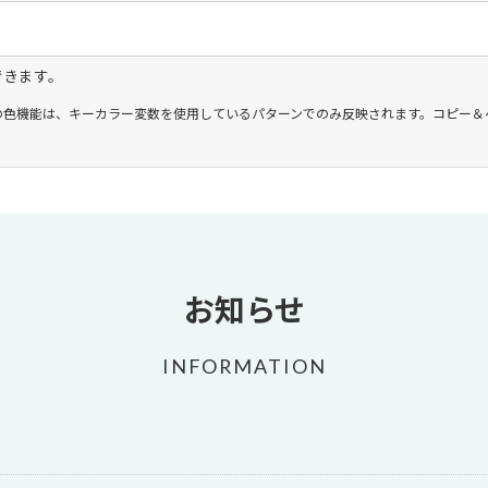
できます。
この色機能は、キーカラー変数を使用しているパターンでのみ反映されます。コピー