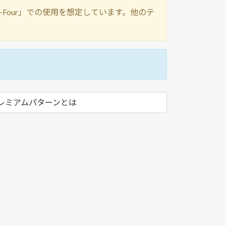
y Twenty-Four」での使用を想定しています。他のテ
レミアムパターンとは