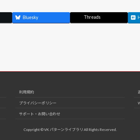
Threads
Bluesky
利用規約
プライバシーポリシー
サポート・お問い合わせ
Copyright © VK パターンライブラリ All Rights Reserved.