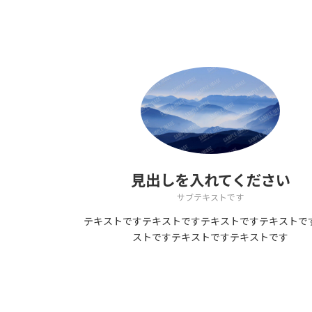
見出しを入れてください
サブテキストです
テキストですテキストですテキストですテキストで
ストですテキストですテキストです