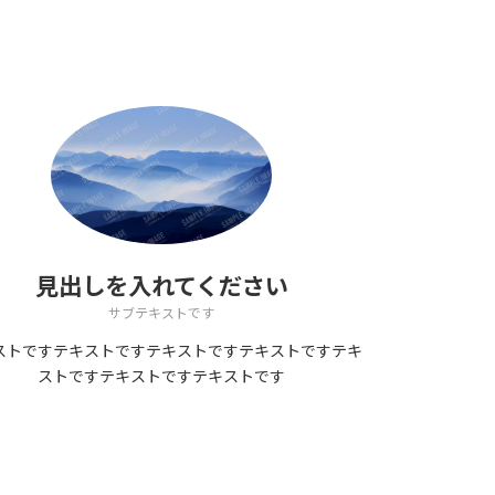
見出しを入れてください
サブテキストです
ストですテキストですテキストですテキストですテキ
ストですテキストですテキストです