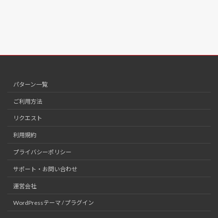
パターン一覧
ご利用方法
リクエスト
利用規約
プライバシーポリシー
サポート・お問い合わせ
運営会社
WordPressテーマ / プラグイン