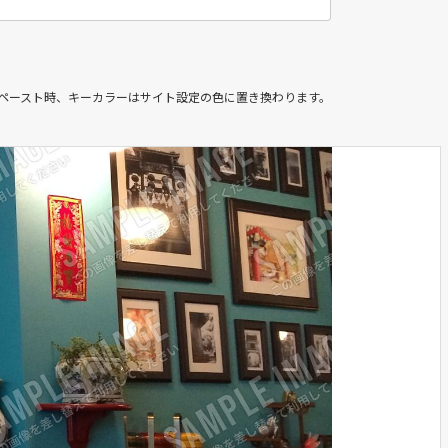
＆ペースト時、キーカラーはサイト設定の色に置き換わります。