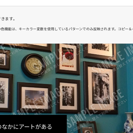
できます。
この色機能は、キーカラー変数を使用しているパターンでのみ反映されます。コピー