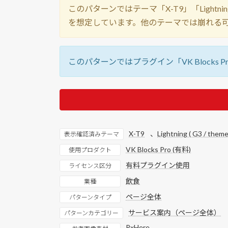
このパターンではテーマ「X-T9」「Lightning ( G3 
を想定しています。他のテーマでは崩れる
このパターンではプラグイン「VK Blocks P
X-T9
、
Lightning ( G3 / theme
表示確認済みテーマ
VK Blocks Pro (有料)
使用プロダクト
有料プラグイン使用
ライセンス区分
飲食
業種
ページ全体
パターンタイプ
サービス案内（ページ全体）
パターンカテゴリー
PxHere