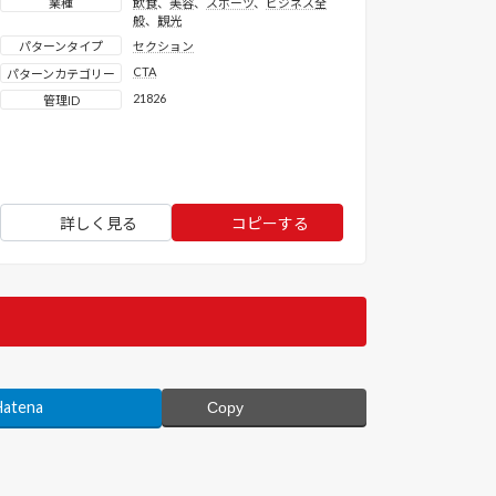
業種
飲食
、
美容
、
スポーツ
、
ビジネス全
般
、
観光
パターンタイプ
セクション
CTA
パターンカテゴリー
21826
管理ID
詳しく見る
コピーする
Hatena
Copy