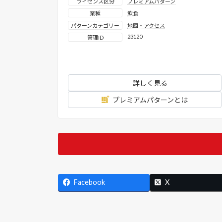
ライセンス区分
プレミアムパターン
業種
飲食
パターンカテゴリー
地図・アクセス
23120
管理ID
詳しく見る
プレミアムパターンとは
Facebook
X