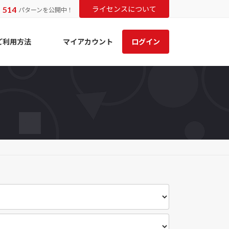
514
ライセンスについて
ま
パターンを公開中！
ご利用方法
マイアカウント
ログイン