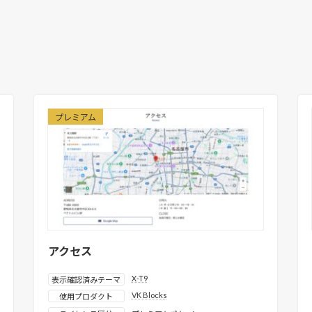
プレミアム
アクセス
X-T9
表示確認済みテーマ
VK Blocks
使用プロダクト