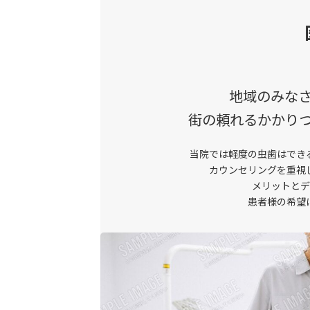
地域のみな
街の頼れるかかり
当院では軽度の虫歯はでき
カウンセリングを重視
メリットとデ
患者様の希望