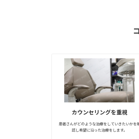
カウンセリングを重視
患者さんがどのような治療をしていきたいかを
認し希望に沿った治療をします。