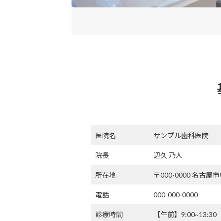
医院名
サンプル歯科医院
院長
辺久 乃人
所在地
〒000-0000 名古
電話
000-000-0000
診療時間
【午前】9:00~13:30