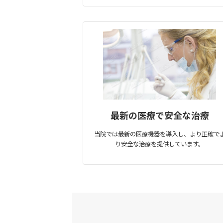
最新の医療で安全な治療
当院では最新の医療機器を導入し、より正確で
り安全な治療を提供しています。