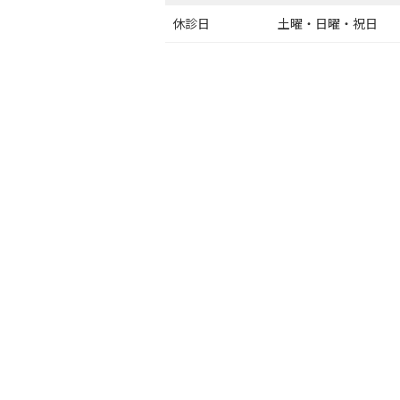
休診日
土曜・日曜・祝日