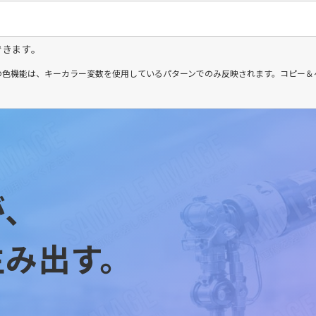
できます。
この色機能は、キーカラー変数を使用しているパターンでのみ反映されます。コピー