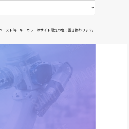
＆ペースト時、キーカラーはサイト設定の色に置き換わります。