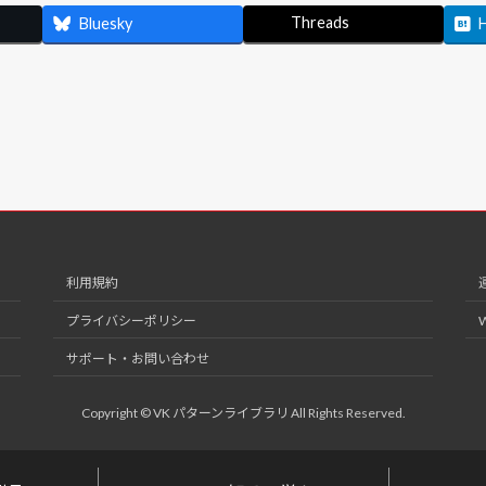
Threads
Bluesky
利用規約
プライバシーポリシー
サポート・お問い合わせ
Copyright © VK パターンライブラリ All Rights Reserved.