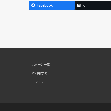
Facebook
X
パターン一覧
ご利用方法
リクエスト