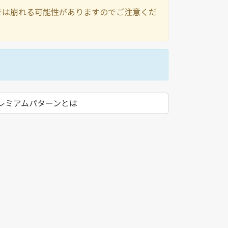
他のテーマでは崩れる可能性がありますのでご注意くだ
レミアムパターンとは