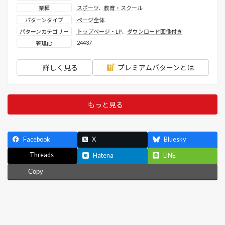
業種
スポーツ
、
教育・スクール
パターンタイプ
ページ全体
パターンカテゴリー
トップページ・LP
、
ダウンロード画像付き
24437
管理ID
詳しく見る
プレミアムパターンとは
もっと見る
Facebook
X
Bluesky
Threads
Hatena
LINE
Copy