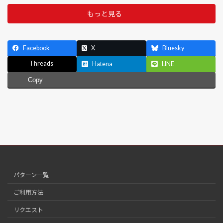
もっと見る
Facebook
X
Bluesky
Threads
Hatena
LINE
Copy
パターン一覧
ご利用方法
リクエスト