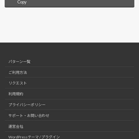
Copy
パターン一覧
ご利用方法
リクエスト
利用規約
プライバシーポリシー
サポート・お問い合わせ
運営会社
WordPressテーマ / プラグイン