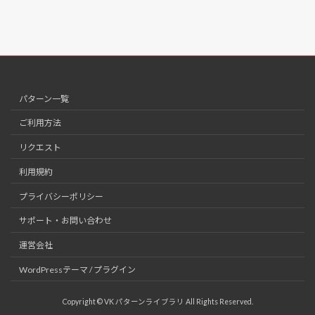
パターン一覧
ご利用方法
リクエスト
利用規約
プライバシーポリシー
サポート・お問い合わせ
運営会社
WordPressテーマ / プラグイン
Copyright © VK パターンライブラリ All Rights Reserved.