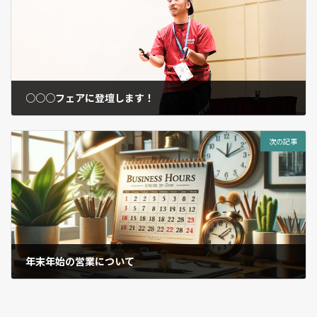
○○○フェアに登壇します！
2023年11月15日
次の記事
年末年始の営業について
2023年11月15日